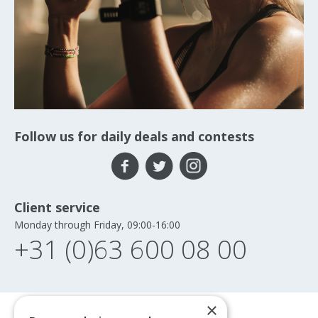
Follow us for daily deals and contests
Client service
Monday through Friday, 09:00-16:00
+31 (0)63 600 08 00
×