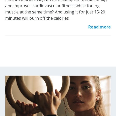
and improves cardiovascular fitness while toning
muscle at the same time? And using it for just 15-20
minutes will burn off the calories
Read more