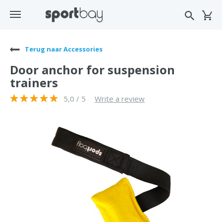
Terug naar Accessories
Door anchor for suspension
trainers
5,0 / 5
Write a review