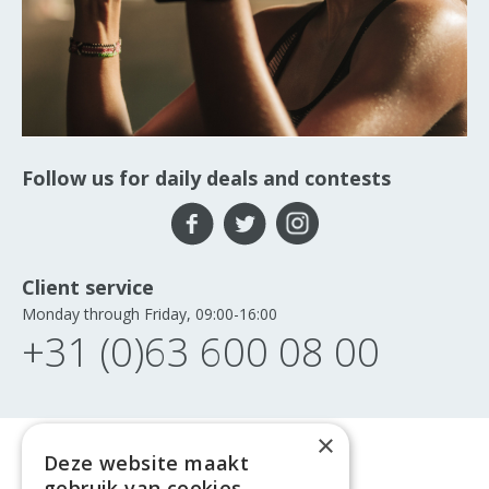
Follow us for daily deals and contests
Client service
Monday through Friday, 09:00-16:00
+31 (0)63 600 08 00
×
Deze website maakt
gebruik van cookies.