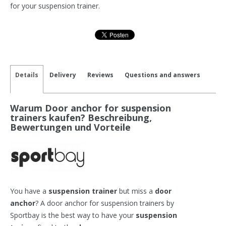
for your suspension trainer.
Details
Delivery
Reviews
Questions and answers
Warum Door anchor for suspension
trainers kaufen? Beschreibung,
Bewertungen und Vorteile
You have a
suspension trainer
but miss a
door
anchor
? A door anchor for suspension trainers by
Sportbay is the best way to have your
suspension