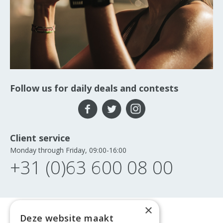
Follow us for daily deals and contests
Client service
Monday through Friday, 09:00-16:00
+31 (0)63 600 08 00
×
Deze website maakt