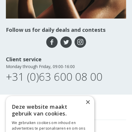
Follow us for daily deals and contests
Client service
Monday through Friday, 09:00-16:00
+31 (0)63 600 08 00
×
Deze website maakt
gebruik van cookies.
We gebruiken cookies om inhoud en
advertenties te personaliseren en om ons
GELD TERUG GARANTIE