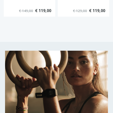
€ 119,00
€ 119,00
€ 149,00
€ 129,00