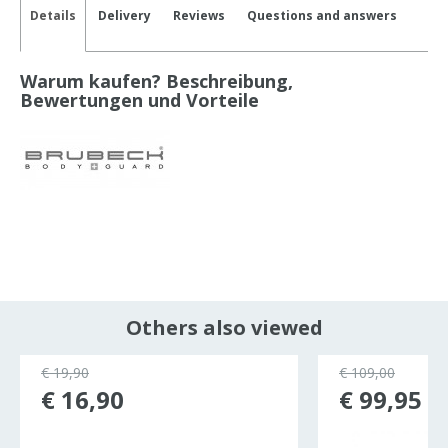
Details
Delivery
Reviews
Questions and answers
Warum kaufen? Beschreibung,
Bewertungen und Vorteile
Others also viewed
€ 19,90
€ 109,00
€ 16,90
€ 99,95