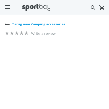
Terug naar Camping accessories
Write a review