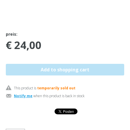
preis:
€ 24,00
This product is
temporarily sold out
Notify me
when this product is back in stock