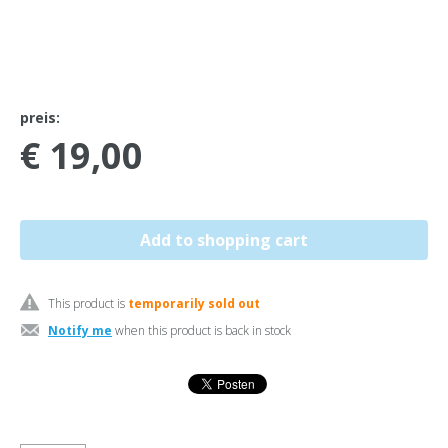
preis:
€ 19,00
This product is
temporarily sold out
Notify me
when this product is back in stock