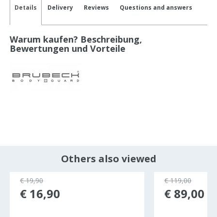
Details
Delivery
Reviews
Questions and answers
Warum kaufen? Beschreibung,
Bewertungen und Vorteile
Others also viewed
€ 19,90
€ 119,00
€ 16,90
€ 89,00