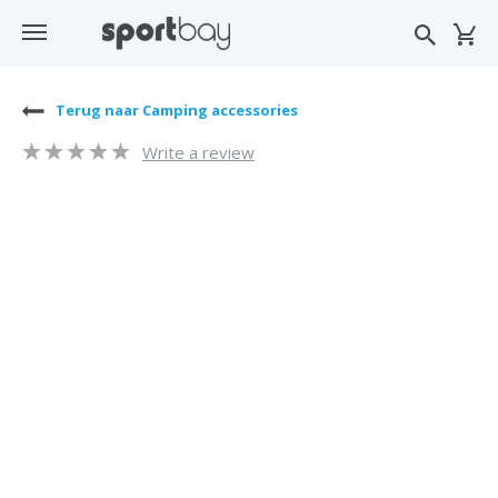
Terug naar Camping accessories
Write a review